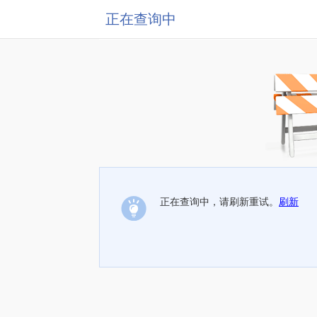
正在查询中
正在查询中，请刷新重试。
刷新