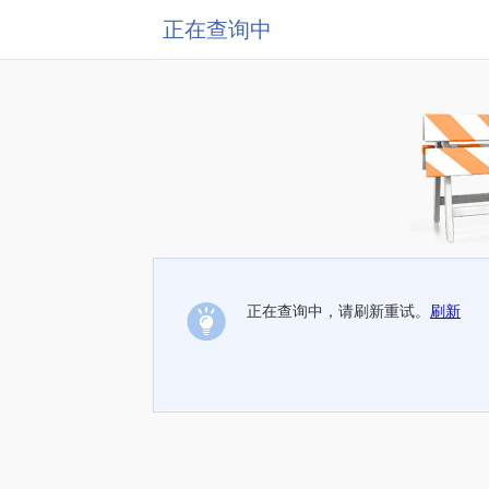
正在查询中
正在查询中，请刷新重试。
刷新