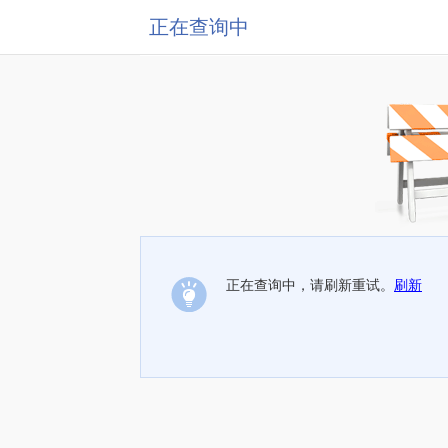
正在查询中
正在查询中，请刷新重试。
刷新