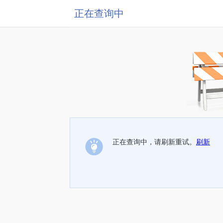
正在查询中
正在查询中，请刷新重试。
刷新