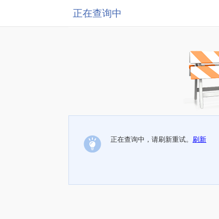
正在查询中
正在查询中，请刷新重试。
刷新